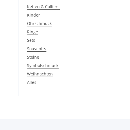
Ketten & Colliers
Kinder
Ohrschmuck
Ringe
Sets
Souvenirs
Steine
Symbolschmuck
Weihnachten
Alles