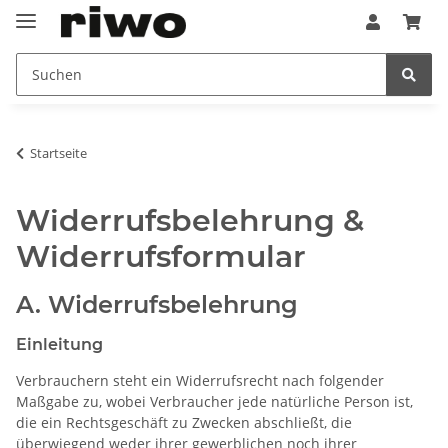
Startseite
Widerrufsbelehrung &
Widerrufsformular
A. Widerrufsbelehrung
Einleitung
Verbrauchern steht ein Widerrufsrecht nach folgender
Maßgabe zu, wobei Verbraucher jede natürliche Person ist,
die ein Rechtsgeschäft zu Zwecken abschließt, die
überwiegend weder ihrer gewerblichen noch ihrer