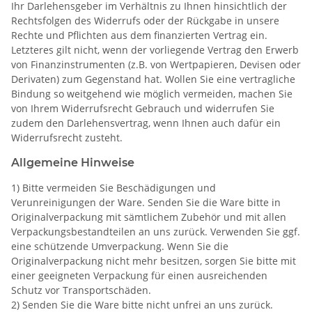
Ihr Darlehensgeber im Verhältnis zu Ihnen hinsichtlich der
Rechtsfolgen des Widerrufs oder der Rückgabe in unsere
Rechte und Pflichten aus dem finanzierten Vertrag ein.
Letzteres gilt nicht, wenn der vorliegende Vertrag den Erwerb
von Finanzinstrumenten (z.B. von Wertpapieren, Devisen oder
Derivaten) zum Gegenstand hat. Wollen Sie eine vertragliche
Bindung so weitgehend wie möglich vermeiden, machen Sie
von Ihrem Widerrufsrecht Gebrauch und widerrufen Sie
zudem den Darlehensvertrag, wenn Ihnen auch dafür ein
Widerrufsrecht zusteht.
Allgemeine Hinweise
1) Bitte vermeiden Sie Beschädigungen und
Verunreinigungen der Ware. Senden Sie die Ware bitte in
Originalverpackung mit sämtlichem Zubehör und mit allen
Verpackungsbestandteilen an uns zurück. Verwenden Sie ggf.
eine schützende Umverpackung. Wenn Sie die
Originalverpackung nicht mehr besitzen, sorgen Sie bitte mit
einer geeigneten Verpackung für einen ausreichenden
Schutz vor Transportschäden.
2) Senden Sie die Ware bitte nicht unfrei an uns zurück.