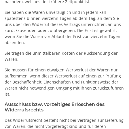
nachdem, welches der frühere Zeitpunkt ist.
Sie haben die Waren unverzüglich und in jedem Fall
spätestens binnen vierzehn Tagen ab dem Tag, an dem Sie
uns über den Widerruf dieses Vertrags unterrichten, an uns
zurückzusenden oder zu übergeben. Die Frist ist gewahrt,
wenn Sie die Waren vor Ablauf der Frist von vierzehn Tagen
absenden.
Sie tragen die unmittelbaren Kosten der Rücksendung der
Waren.
Sie müssen für einen etwaigen Wertverlust der Waren nur
aufkommen, wenn dieser Wertverlust auf einen zur Prüfung
der Beschaffenheit, Eigenschaften und Funktionsweise der
Waren nicht notwendigen Umgang mit ihnen zurückzuführen
ist.
Ausschluss bzw. vorzeitiges Erlöschen des
Widerrufsrechts
Das Widerrufsrecht besteht nicht bei Verträgen zur Lieferung
von Waren, die nicht vorgefertigt sind und für deren