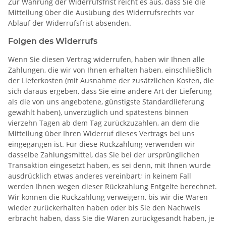
Zur Wahrung der Widerrufsfrist reicht es aus, dass Sie die
Mitteilung über die Ausübung des Widerrufsrechts vor
Ablauf der Widerrufsfrist absenden.
Folgen des Widerrufs
Wenn Sie diesen Vertrag widerrufen, haben wir Ihnen alle
Zahlungen, die wir von Ihnen erhalten haben, einschließlich
der Lieferkosten (mit Ausnahme der zusätzlichen Kosten, die
sich daraus ergeben, dass Sie eine andere Art der Lieferung
als die von uns angebotene, günstigste Standardlieferung
gewählt haben), unverzüglich und spätestens binnen
vierzehn Tagen ab dem Tag zurückzuzahlen, an dem die
Mitteilung über Ihren Widerruf dieses Vertrags bei uns
eingegangen ist. Für diese Rückzahlung verwenden wir
dasselbe Zahlungsmittel, das Sie bei der ursprünglichen
Transaktion eingesetzt haben, es sei denn, mit Ihnen wurde
ausdrücklich etwas anderes vereinbart; in keinem Fall
werden Ihnen wegen dieser Rückzahlung Entgelte berechnet.
Wir können die Rückzahlung verweigern, bis wir die Waren
wieder zurückerhalten haben oder bis Sie den Nachweis
erbracht haben, dass Sie die Waren zurückgesandt haben, je