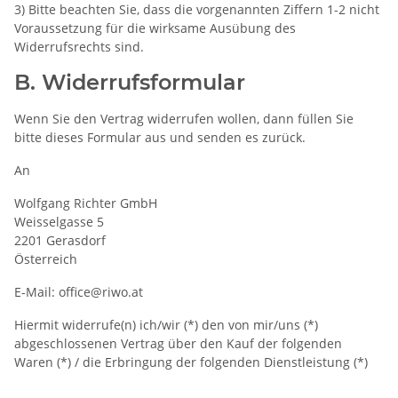
3) Bitte beachten Sie, dass die vorgenannten Ziffern 1-2 nicht
Voraussetzung für die wirksame Ausübung des
Widerrufsrechts sind.
B. Widerrufsformular
Wenn Sie den Vertrag widerrufen wollen, dann füllen Sie
bitte dieses Formular aus und senden es zurück.
An
Wolfgang Richter GmbH
Weisselgasse 5
2201 Gerasdorf
Österreich
E-Mail: office@riwo.at
Hiermit widerrufe(n) ich/wir (*) den von mir/uns (*)
abgeschlossenen Vertrag über den Kauf der folgenden
Waren (*) / die Erbringung der folgenden Dienstleistung (*)
_______________________________________________________