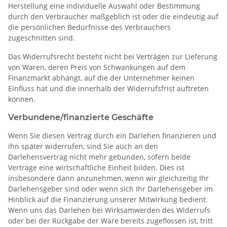
Herstellung eine individuelle Auswahl oder Bestimmung
durch den Verbraucher maßgeblich ist oder die eindeutig auf
die persönlichen Bedürfnisse des Verbrauchers
zugeschnitten sind.
Das Widerrufsrecht besteht nicht bei Verträgen zur Lieferung
von Waren, deren Preis von Schwankungen auf dem
Finanzmarkt abhängt, auf die der Unternehmer keinen
Einfluss hat und die innerhalb der Widerrufsfrist auftreten
können.
Verbundene/finanzierte Geschäfte
Wenn Sie diesen Vertrag durch ein Darlehen finanzieren und
ihn später widerrufen, sind Sie auch an den
Darlehensvertrag nicht mehr gebunden, sofern beide
Verträge eine wirtschaftliche Einheit bilden. Dies ist
insbesondere dann anzunehmen, wenn wir gleichzeitig Ihr
Darlehensgeber sind oder wenn sich Ihr Darlehensgeber im
Hinblick auf die Finanzierung unserer Mitwirkung bedient.
Wenn uns das Darlehen bei Wirksamwerden des Widerrufs
oder bei der Rückgabe der Ware bereits zugeflossen ist, tritt