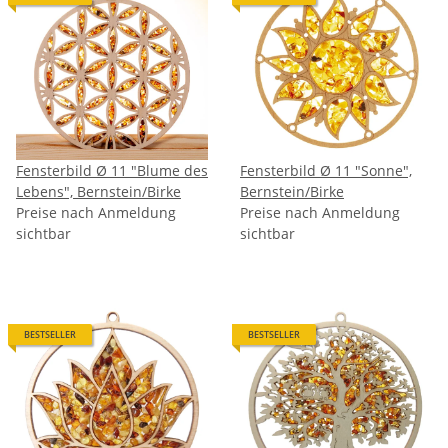
Fensterbild Ø 11 "Blume des
Fensterbild Ø 11 "Sonne",
Lebens", Bernstein/Birke
Bernstein/Birke
Preise nach Anmeldung
Preise nach Anmeldung
sichtbar
sichtbar
BESTSELLER
BESTSELLER