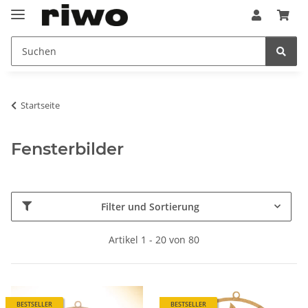
Startseite
Fensterbilder
Filter und Sortierung
Artikel 1 - 20 von 80
BESTSELLER
BESTSELLER