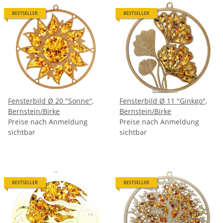
BESTSELLER
BESTSELLER
Fensterbild Ø 20 "Sonne",
Fensterbild Ø 11 "Ginkgo",
Bernstein/Birke
Bernstein/Birke
Preise nach Anmeldung
Preise nach Anmeldung
sichtbar
sichtbar
BESTSELLER
BESTSELLER