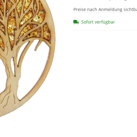
Preise nach Anmeldung sichtb
Sofort verfügbar