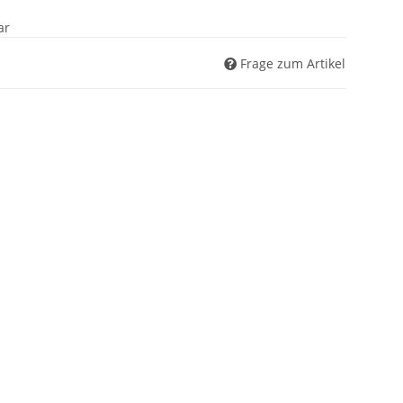
ar
Frage zum Artikel