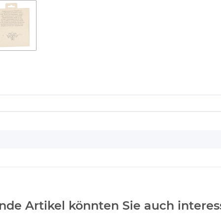
nde Artikel könnten Sie auch interes