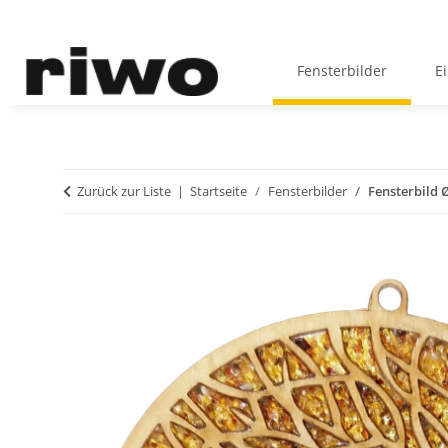
Fensterbilder
E
Zurück zur Liste
Startseite
Fensterbilder
Fensterbild 