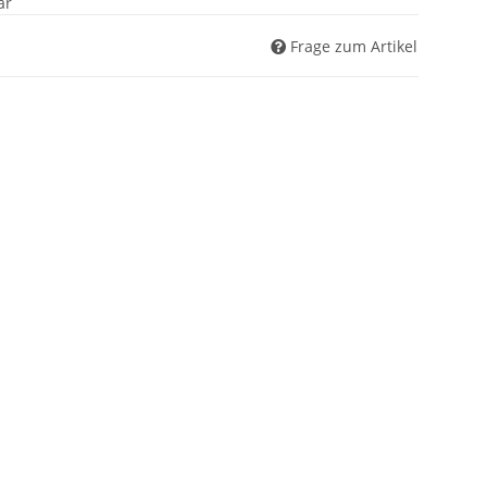
ar
Frage zum Artikel