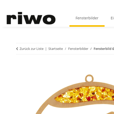
Fensterbilder
E
Zurück zur Liste
Startseite
Fensterbilder
Fensterbild 