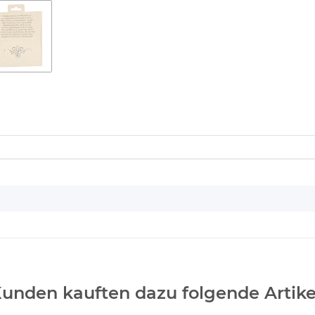
unden kauften dazu folgende Artike