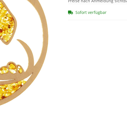
Preise nach Anmeldung sichtb
Sofort verfügbar