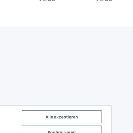
Alle akzeptieren
Konfigurieren