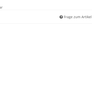
ar
Frage zum Artikel