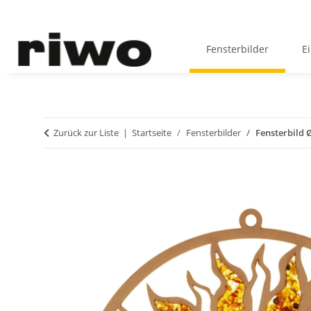
Fensterbilder
E
Zurück zur Liste
Startseite
Fensterbilder
Fensterbild 