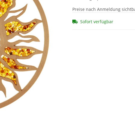
Preise nach Anmeldung sichtb
Sofort verfügbar