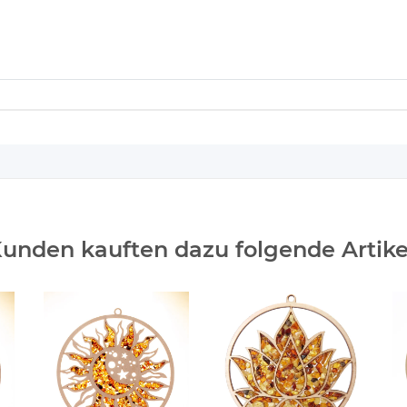
unden kauften dazu folgende Artike