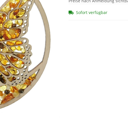
Preise nach Anmeldung sichtb
Sofort verfügbar