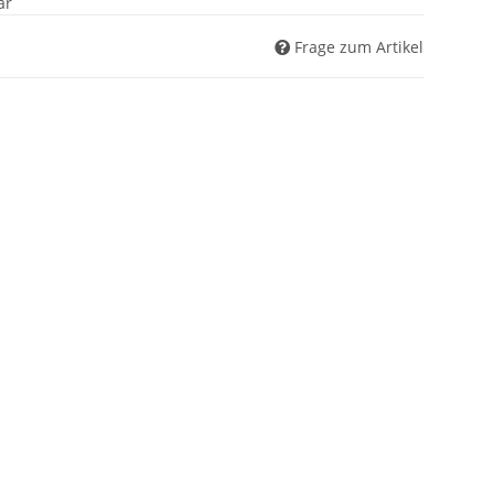
ar
Frage zum Artikel