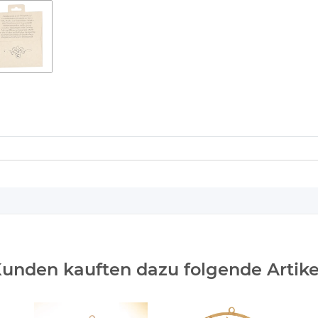
unden kauften dazu folgende Artike