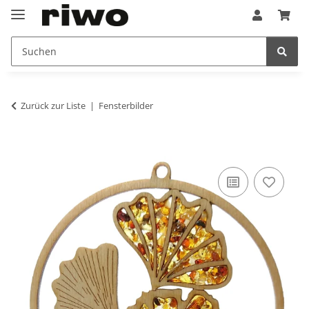
Zurück zur Liste
Fensterbilder