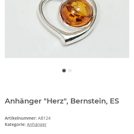
Anhänger "Herz", Bernstein, ES
Artikelnummer:
AB124
Kategorie:
Anhänger