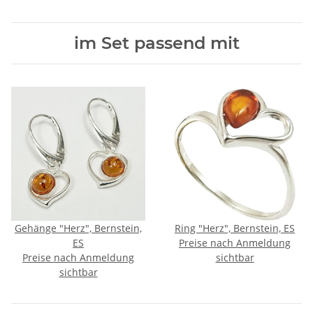
im Set passend mit
Gehänge "Herz", Bernstein,
Ring "Herz", Bernstein, ES
ES
Preise nach Anmeldung
Preise nach Anmeldung
sichtbar
sichtbar