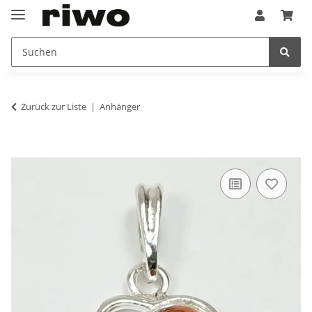
Zurück zur Liste
Anhänger