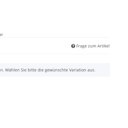
ar
Frage zum Artikel
nen. Wählen Sie bitte die gewünschte Variation aus.