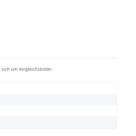
 sich um Vergleichsbilder.