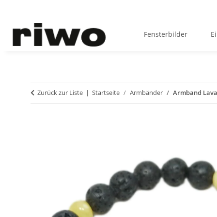
Fensterbilder
E
Zurück zur Liste
Startseite
Armbänder
Armband Lava