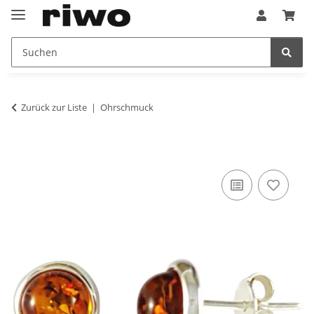
Zurück zur Liste
Ohrschmuck