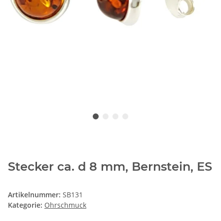
Stecker ca. d 8 mm, Bernstein, ES
Artikelnummer:
SB131
Kategorie:
Ohrschmuck