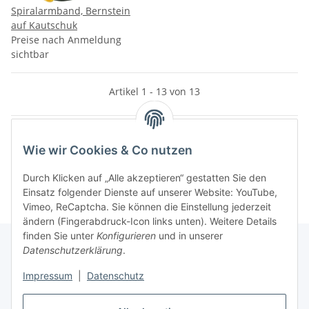
Spiralarmband, Bernstein
auf Kautschuk
Preise nach Anmeldung
sichtbar
Artikel 1 - 13 von 13
Wie wir Cookies & Co nutzen
Kategorien
Durch Klicken auf „Alle akzeptieren“ gestatten Sie den
Einsatz folgender Dienste auf unserer Website: YouTube,
Vimeo, ReCaptcha. Sie können die Einstellung jederzeit
ändern (Fingerabdruck-Icon links unten). Weitere Details
finden Sie unter
Konfigurieren
und in unserer
Datenschutzerklärung
.
Informationen
Impressum
|
Datenschutz