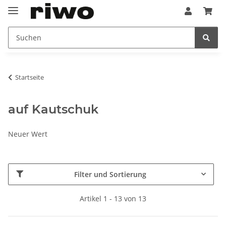
Startseite
auf Kautschuk
Neuer Wert
Filter und Sortierung
Artikel 1 - 13 von 13