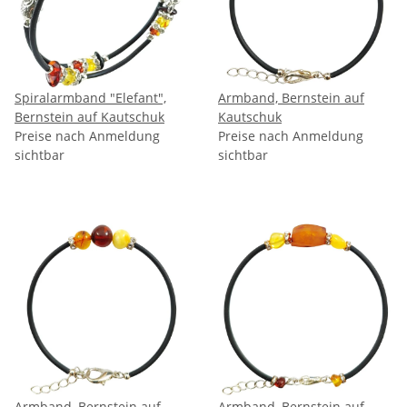
Spiralarmband "Elefant",
Armband, Bernstein auf
Bernstein auf Kautschuk
Kautschuk
Preise nach Anmeldung
Preise nach Anmeldung
sichtbar
sichtbar
Armband, Bernstein auf
Armband, Bernstein auf