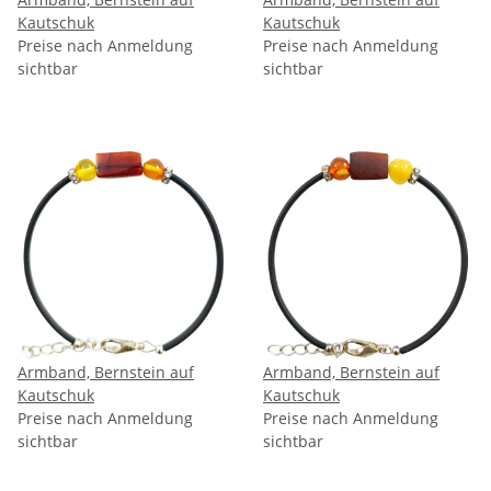
Kautschuk
Kautschuk
Preise nach Anmeldung
Preise nach Anmeldung
sichtbar
sichtbar
Armband, Bernstein auf
Armband, Bernstein auf
Kautschuk
Kautschuk
Preise nach Anmeldung
Preise nach Anmeldung
sichtbar
sichtbar