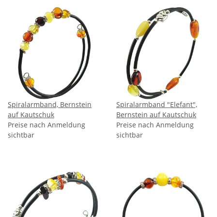
Spiralarmband, Bernstein
Spiralarmband "Elefant",
auf Kautschuk
Bernstein auf Kautschuk
Preise nach Anmeldung
Preise nach Anmeldung
sichtbar
sichtbar