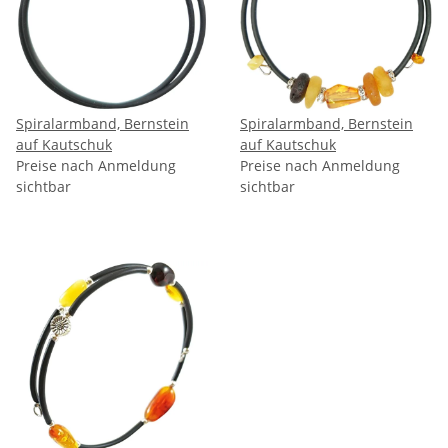
Spiralarmband, Bernstein
Spiralarmband, Bernstein
auf Kautschuk
auf Kautschuk
Preise nach Anmeldung
Preise nach Anmeldung
sichtbar
sichtbar