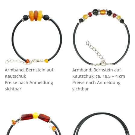
Armband, Bernstein auf
Armband, Bernstein auf
Kautschuk
Kautschuk, ca. 18,5 + 4 cm
Preise nach Anmeldung
Preise nach Anmeldung
sichtbar
sichtbar