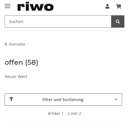
Startseite
offen (58)
Neuer Wert
Filter und Sortierung
Artikel 1 - 2 von 2