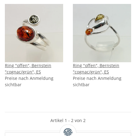
Ring "offen", Bernstein
Ring "offen", Bernstein
"cognac/grün", ES
"cognac/grün", ES
Preise nach Anmeldung
Preise nach Anmeldung
sichtbar
sichtbar
Artikel 1 - 2 von 2