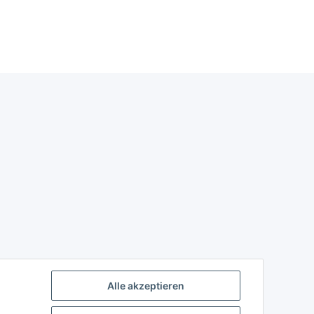
Alle akzeptieren