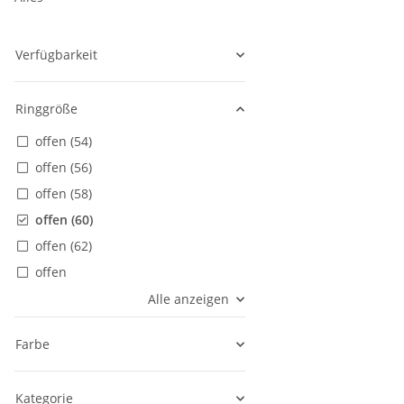
Verfügbarkeit
Ringgröße
offen (54)
offen (56)
offen (58)
offen (60)
offen (62)
offen
Alle anzeigen
Farbe
Kategorie