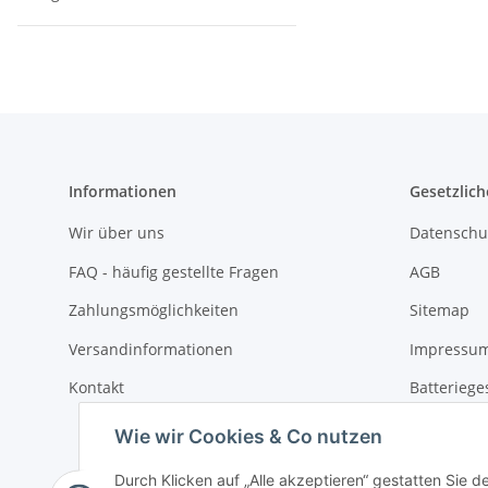
Informationen
Gesetzlich
Wir über uns
Datenschu
FAQ - häufig gestellte Fragen
AGB
Zahlungsmöglichkeiten
Sitemap
Versandinformationen
Impressu
Kontakt
Batteriege
Widerrufs
Wie wir Cookies & Co nutzen
Durch Klicken auf „Alle akzeptieren“ gestatten Sie 