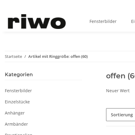
Fensterbilder
E
Startseite
Artikel mit Ringgröße: offen (60)
offen (6
Kategorien
Fensterbilder
Neuer Wert
Einzelstücke
Anhänger
Sortierung
Armbänder