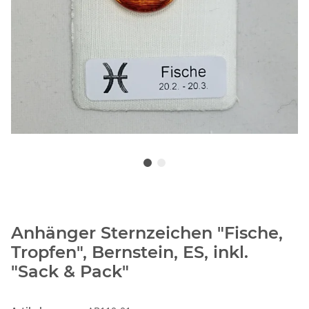
Anhänger Sternzeichen "Fische,
Tropfen", Bernstein, ES, inkl.
"Sack & Pack"