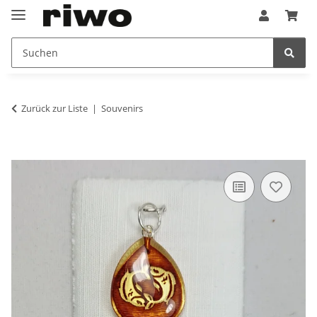
Zurück zur Liste
Souvenirs