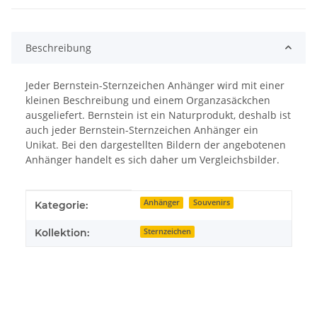
Beschreibung
Jeder Bernstein-Sternzeichen Anhänger wird mit einer
kleinen Beschreibung und einem Organzasäckchen
ausgeliefert. Bernstein ist ein Naturprodukt, deshalb ist
auch jeder Bernstein-Sternzeichen Anhänger ein
Unikat. Bei den dargestellten Bildern der angebotenen
Anhänger handelt es sich daher um Vergleichsbilder.
Produkteigenschaft
Wert
Anhänger
Souvenirs
Kategorie:
Kollektion:
Sternzeichen