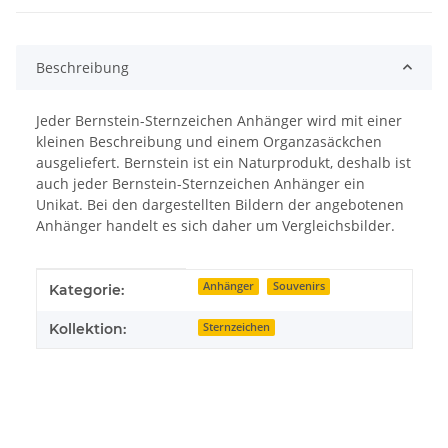
Beschreibung
Jeder Bernstein-Sternzeichen Anhänger wird mit einer
kleinen Beschreibung und einem Organzasäckchen
ausgeliefert. Bernstein ist ein Naturprodukt, deshalb ist
auch jeder Bernstein-Sternzeichen Anhänger ein
Unikat. Bei den dargestellten Bildern der angebotenen
Anhänger handelt es sich daher um Vergleichsbilder.
Produkteigenschaft
Wert
Anhänger
Souvenirs
Kategorie:
Kollektion:
Sternzeichen