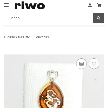
Zurück zur Liste
Souvenirs