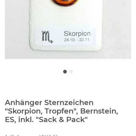
Anhänger Sternzeichen
"Skorpion, Tropfen", Bernstein,
ES, inkl. "Sack & Pack"