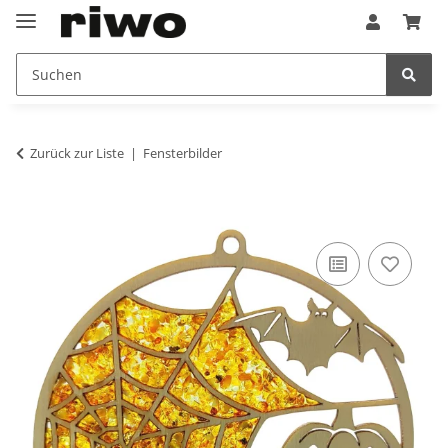
Zurück zur Liste
Fensterbilder