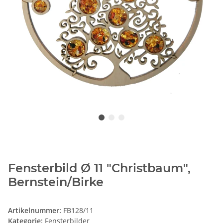
Fensterbild Ø 11 "Christbaum",
Bernstein/Birke
Artikelnummer:
FB128/11
Kategorie:
Fensterbilder