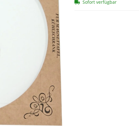
Sofort verfügbar