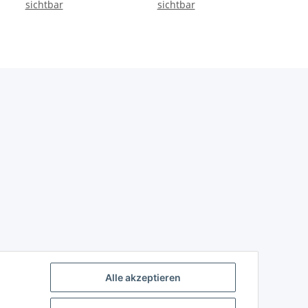
sichtbar
sichtbar
Alle akzeptieren