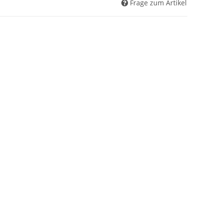
Frage zum Artikel