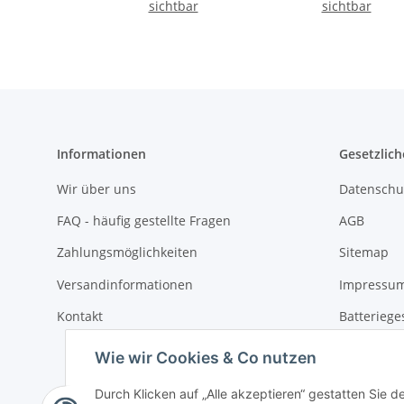
Bernstein/Birke
sichtbar
sichtbar
Informationen
Gesetzlich
Wir über uns
Datenschu
FAQ - häufig gestellte Fragen
AGB
Zahlungsmöglichkeiten
Sitemap
Versandinformationen
Impressu
Kontakt
Batteriege
Widerrufs
Wie wir Cookies & Co nutzen
Durch Klicken auf „Alle akzeptieren“ gestatten Sie 