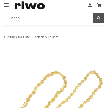
Zurück zur Liste
Ketten & Colliers