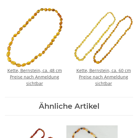
Kette, Bernstein, ca. 48 cm
Kette, Bernstein, ca. 60 cm
Preise nach Anmeldung
Preise nach Anmeldung
sichtbar
sichtbar
Ähnliche Artikel