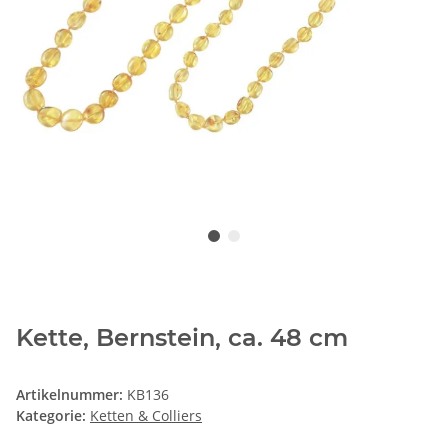
Kette, Bernstein, ca. 48 cm
Artikelnummer:
KB136
Kategorie:
Ketten & Colliers