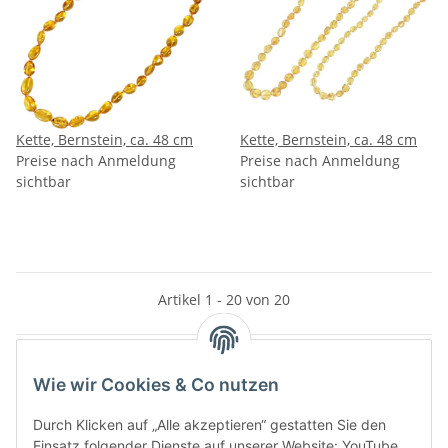
Kette, Bernstein, ca. 48 cm
Kette, Bernstein, ca. 48 cm
Preise nach Anmeldung
Preise nach Anmeldung
sichtbar
sichtbar
Artikel 1 - 20 von 20
Wie wir Cookies & Co nutzen
Kategorien
Durch Klicken auf „Alle akzeptieren“ gestatten Sie den
Einsatz folgender Dienste auf unserer Website: YouTube,