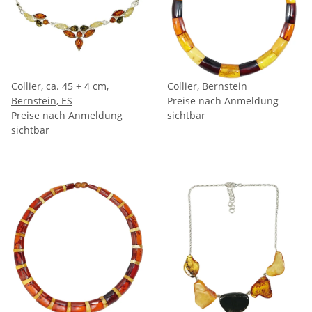
Collier, ca. 45 + 4 cm,
Collier, Bernstein
Bernstein, ES
Preise nach Anmeldung
Preise nach Anmeldung
sichtbar
sichtbar