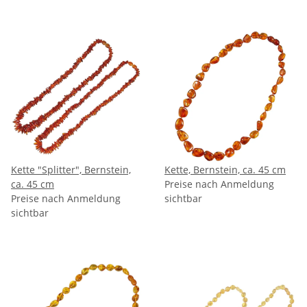
Kette "Splitter", Bernstein,
Kette, Bernstein, ca. 45 cm
ca. 45 cm
Preise nach Anmeldung
Preise nach Anmeldung
sichtbar
sichtbar