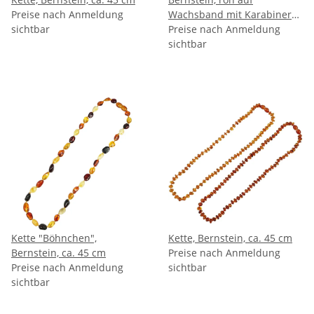
Preise nach Anmeldung
Wachsband mit Karabiner
sichtbar
und Verlängerungskette
Preise nach Anmeldung
sichtbar
Kette "Böhnchen",
Kette, Bernstein, ca. 45 cm
Bernstein, ca. 45 cm
Preise nach Anmeldung
Preise nach Anmeldung
sichtbar
sichtbar