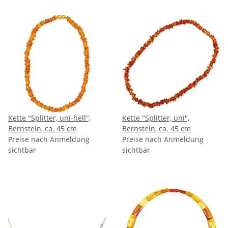
Kette "Splitter, uni-hell",
Kette "Splitter, uni",
Bernstein, ca. 45 cm
Bernstein, ca. 45 cm
Preise nach Anmeldung
Preise nach Anmeldung
sichtbar
sichtbar