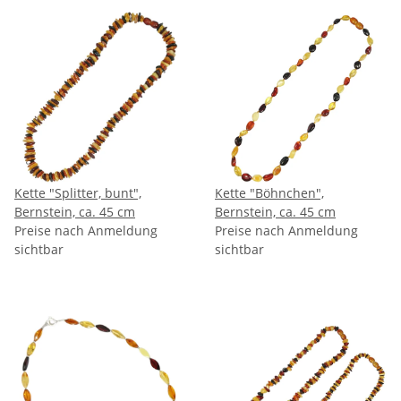
Kette "Splitter, bunt",
Kette "Böhnchen",
Bernstein, ca. 45 cm
Bernstein, ca. 45 cm
Preise nach Anmeldung
Preise nach Anmeldung
sichtbar
sichtbar