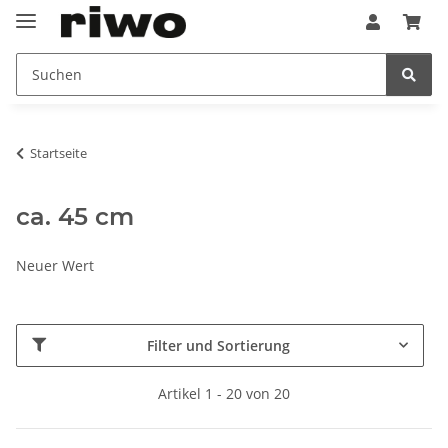
Startseite
ca. 45 cm
Neuer Wert
Filter und Sortierung
Artikel 1 - 20 von 20