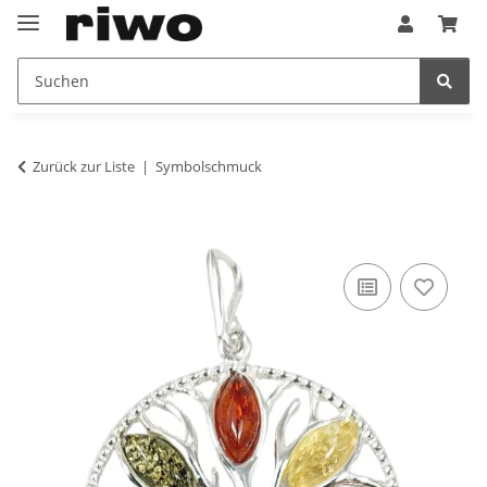
Zurück zur Liste
Symbolschmuck