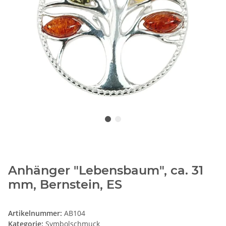
Anhänger "Lebensbaum", ca. 31
mm, Bernstein, ES
Artikelnummer:
AB104
Kategorie:
Symbolschmuck