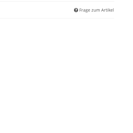
Frage zum Artikel