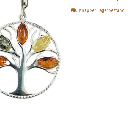
Knapper Lagerbestand