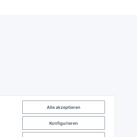
Alle akzeptieren
Konfigurieren