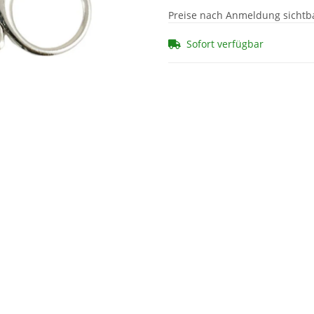
Preise nach Anmeldung sichtb
Sofort verfügbar