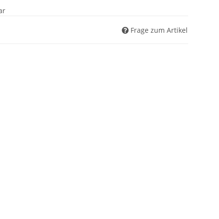
ar
Frage zum Artikel