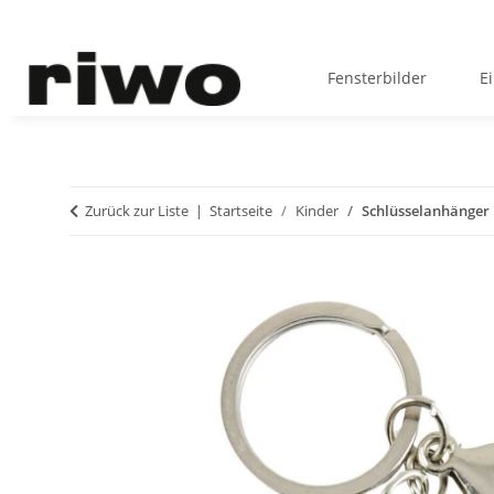
Fensterbilder
E
Zurück zur Liste
Startseite
Kinder
Schlüsselanhänger 